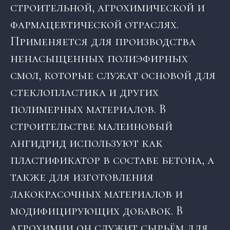
строительной, агрохимической и
фармацевтической отраслях.
Применяется для производства
ненасыщенных полиэфирных
смол, которые служат основой для
стеклопластика и других
полимерных материалов. В
строительстве малеиновый
ангидрид используют как
пластификатор в составе бетона, а
также для изготовления
лакокрасочных материалов и
модифицирующих добавок. В
агрохимии он служит сырьём для