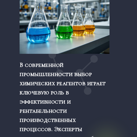
В современной
промышленности выбор
химических реагентов играет
ключевую роль в
эффективности и
рентабельности
производственных
процессов. Эксперты