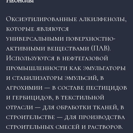
Неонолы
Оксиэтилированные алкилфенолы,
которые являются
универсальными поверхностно-
активными веществами (ПАВ).
Используются в нефтегазовой
промышленности как эмульгаторы
и стабилизаторы эмульсий, в
агрохимии — в составе пестицидов
и гербицидов, в текстильной
отрасли — для обработки тканей, в
строительстве — для производства
строительных смесей и растворов.