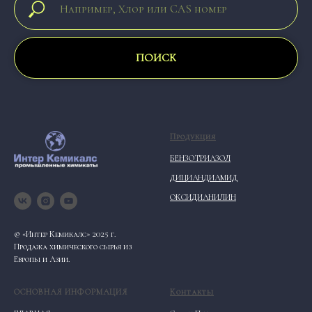
ПОИСК
Продукция
БЕНЗОТРИАЗОЛ
ДИЦИАНДИАМИД
ОКСИДИАНИЛИН
© «Интер Кемикалс» 2025 г.
Продажа химического сырья из
Европы и Азии.
ОСНОВНАЯ ИНФОРМАЦИЯ
Контакты