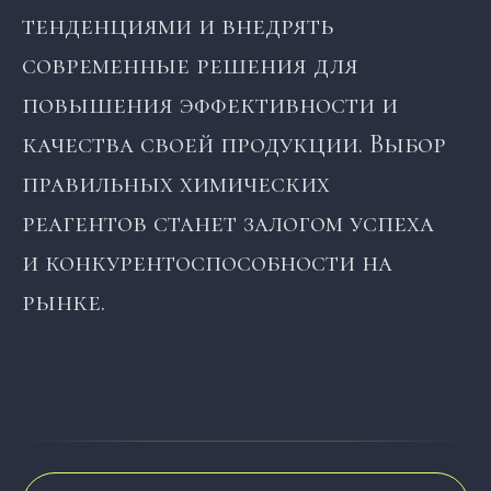
тенденциями и внедрять
современные решения для
повышения эффективности и
качества своей продукции. Выбор
правильных химических
реагентов станет залогом успеха
и конкурентоспособности на
рынке.