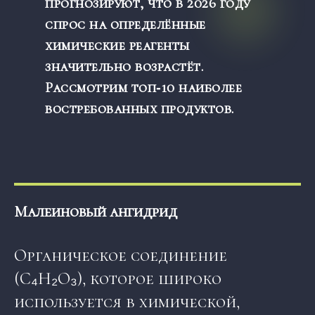
прогнозируют, что в 2026 году
спрос на определённые
химические реагенты
значительно возрастёт.
Рассмотрим топ‑10 наиболее
востребованных продуктов.
Малеиновый ангидрид
Органическое соединение
(C₄H₂O₃), которое широко
используется в
химичес
кой,