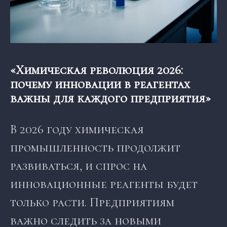
«Химическая революция 2026:
почему инновации в реагентах
важны для каждого предприятия»
В 2026 году химическая
промышленность продолжит
развиваться, и спрос на
инновационные реагенты будет
только расти. Предприятиям
важно следить за новыми