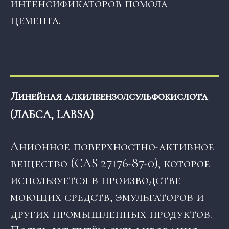
интенсификаторов помола
цемента.
Линейная алкилбензолсульфокислота
(ЛАБСА, LABSA)
Анионное поверхностно-активное
вещество (CAS 27176-87-0), которое
используется в производстве
моющих средств, эмульгаторов и
других промышленных продуктов.