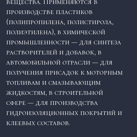
вещества. Применяются в
производстве пластиков
(полипропилена, полистирола,
полиэтилена), в химической
промышленности — для синтеза
растворителей и добавок, в
автомобильной отрасли — для
получения присадок к моторным
топливам и смазывающим
жидкостям, в строительной
сфере — для производства
гидроизоляционных покрытий и
клеевых составов.