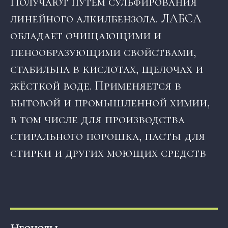
Получают путём сульфирования
линейного алкилбензола. ЛАБСА
обладает очищающими и
пенообразующими свойствами,
стабильна в кислотах, щелочах и
жёсткой воде. Применяется в
бытовой и промышленной химии,
в том числе для производства
стирального порошка, пасты для
стирки и других моющих средств