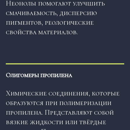
Неонолы помогают улучшить
смачиваемость, дисперсию
пигментов, реологические
свойства материалов.
Олигомеры пропилена
Химические соединения, которые
образуются при полимеризации
пропилена. Представляют собой
вязкие жидкости или твёрдые