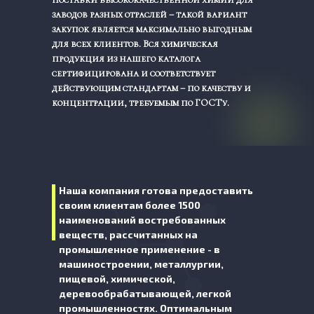
заводов разных отраслей – такой вариант
закупок является максимально выгодным
для всех клиентов. Вся химическая
продукция из нашего каталога
сертифицирована и соответствует
действующим стандартам – по качеству и
концентрации, требуемым по ГОСТу.
Наша компания готова предоставить
своим клиентам более 1500
наименований востребованных
веществ, рассчитанных на
промышленное применение - в
машиностроении, металлургии,
пищевой, химической,
деревообрабатывающей, легкой
промышленностях. Оптимальным