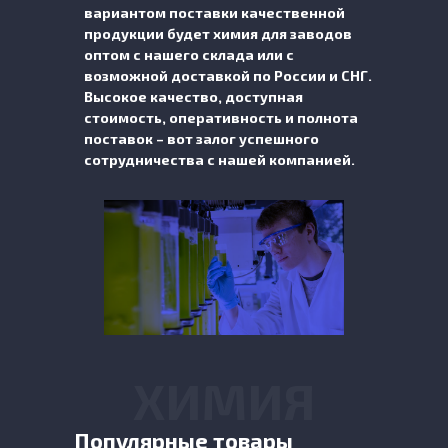
вариантом поставки качественной
продукции будет химия для заводов
оптом с нашего склада или с
возможной доставкой по России и СНГ.
Высокое качество, доступная
стоимость, оперативность и полнота
поставок – вот залог успешного
сотрудничества с нашей компанией.
ХИМИЯ
Популярные товары