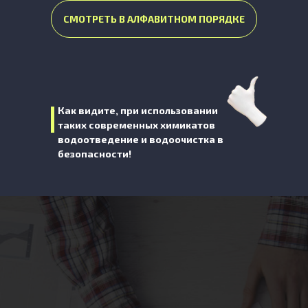
СМОТРЕТЬ В АЛФАВИТНОМ ПОРЯДКЕ
Как видите, при использовании
таких современных химикатов
водоотведение и водоочистка в
безопасности!