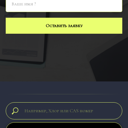
Оставить заявку