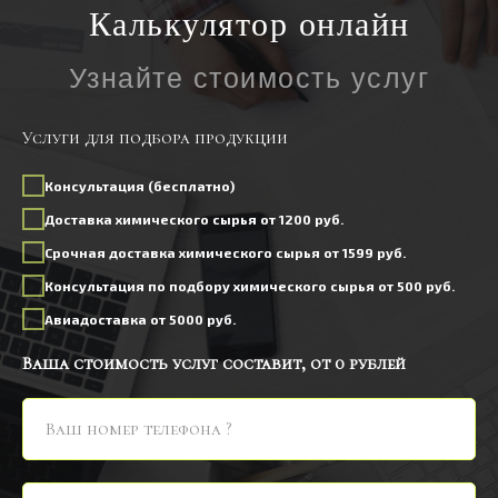
Калькулятор онлайн
Узнайте стоимость услуг
Услуги для подбора продукции
Консультация (бесплатно)
Доставка химического сырья от 1200 руб.
Срочная доставка химического сырья от 1599 руб.
Консультация по подбору химического сырья от 500 руб.
Авиадоставка от 5000 руб.
Ваша стоимость услуг составит, от
0
рублей