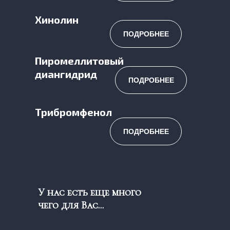
Хинолин
ПОДРОБНЕЕ
Пиромеллитовый
диангидрид
ПОДРОБНЕЕ
Трибромфенол
ПОДРОБНЕЕ
У нас есть еще много
чего для Вас...