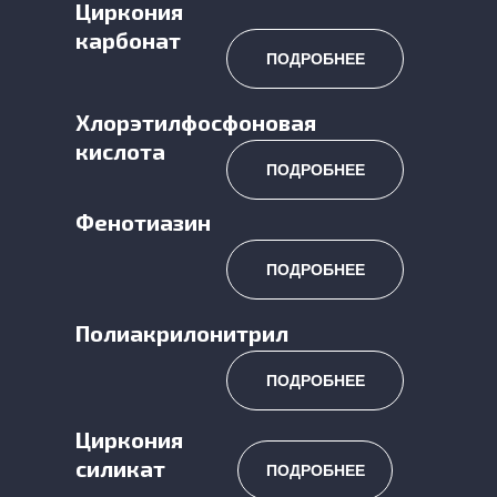
Циркония
карбонат
ПОДРОБНЕЕ
Хлорэтилфосфоновая
кислота
ПОДРОБНЕЕ
Фенотиазин
ПОДРОБНЕЕ
Полиакрилонитрил
ПОДРОБНЕЕ
Циркония
силикат
ПОДРОБНЕЕ